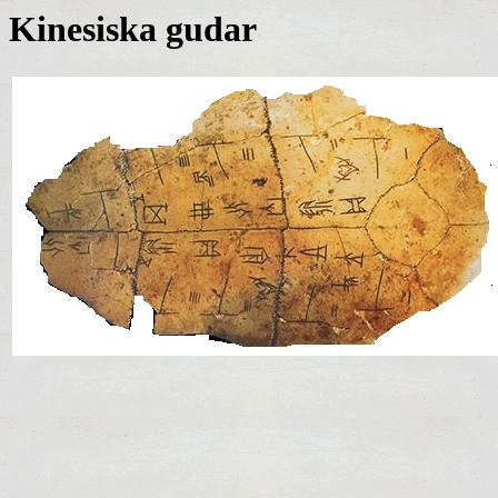
Kinesiska gudar